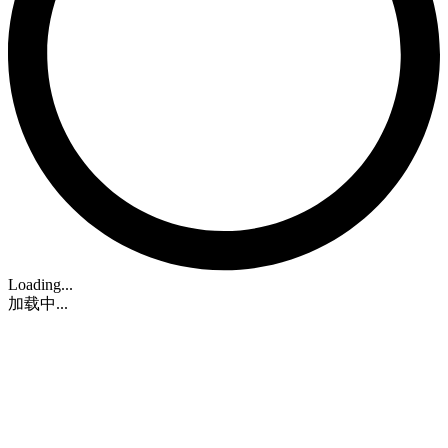
Loading...
加载中...