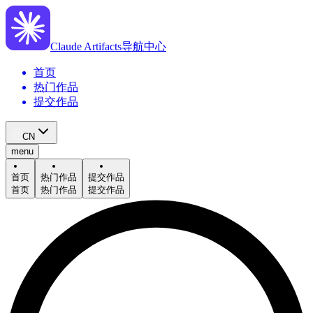
Claude Artifacts导航中心
首页
热门作品
提交作品
CN
menu
首页
热门作品
提交作品
首页
热门作品
提交作品