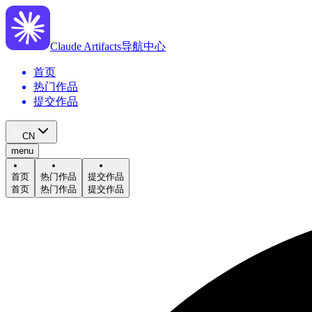
Claude Artifacts导航中心
首页
热门作品
提交作品
CN
menu
首页
热门作品
提交作品
首页
热门作品
提交作品